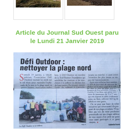
Article du Journal Sud Ouest paru
le Lundi 21 Janvier 2019