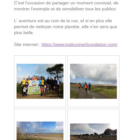
C'est l'occasion de partager un moment convivial, de
montrer l'exemple et de sensibiliser tous les publics.
L' aventure est au coin de la rue, et si en plus elle
permet de nettoyer notre planète, elle n'en sera que
plus belle.
Site internet :
https://www.trailrunnerfoundation.com/